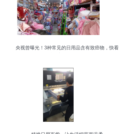
央视曾曝光！3种常见的日用品含有致癌物，快看
看你家还在使用吗