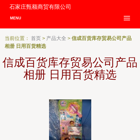
石家庄甄额商贸有限公司
MENU
当前位置：
首页
>
产品大全
>
信成百货库存贸易公司产品
相册 日用百货精选
信成百货库存贸易公司产品
相册 日用百货精选