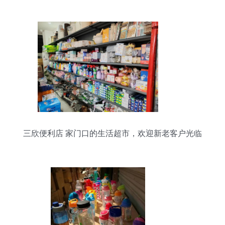
处理中，品质生活一站购齐
三欣便利店 家门口的生活超市，欢迎新老客户光临